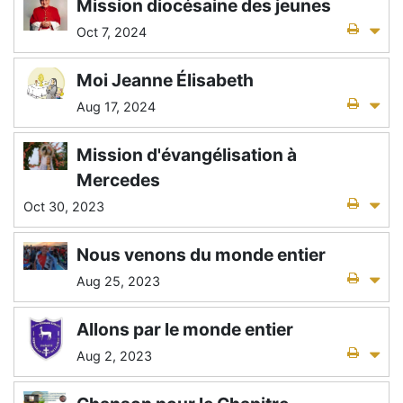
Mission diocésaine des jeunes
Oct 7, 2024
Moi Jeanne Élisabeth
Aug 17, 2024
Mission d'évangélisation à
Mercedes
Oct 30, 2023
Nous venons du monde entier
Aug 25, 2023
Allons par le monde entier
Aug 2, 2023