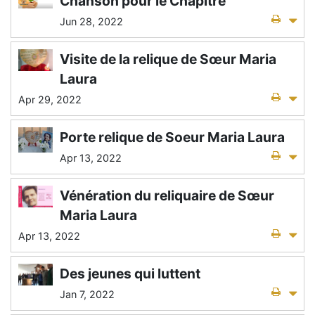
Chanson pour le Chapitre
Jun 28, 2022
Visite de la relique de Sœur Maria
Laura
Apr 29, 2022
Porte relique de Soeur Maria Laura
Apr 13, 2022
Vénération du reliquaire de Sœur
Maria Laura
Apr 13, 2022
Des jeunes qui luttent
Jan 7, 2022