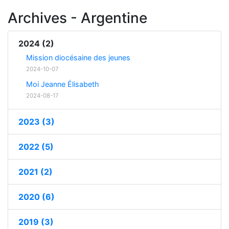
Archives - Argentine
2024 (2)
Mission diocésaine des jeunes
2024-10-07
Moi Jeanne Élisabeth
2024-08-17
2023 (3)
2022 (5)
2021 (2)
2020 (6)
2019 (3)