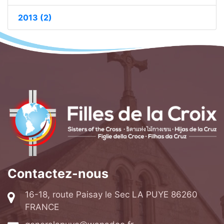
2013 (2)
Contactez-nous
16-18, route Paisay le Sec LA PUYE 86260
FRANCE