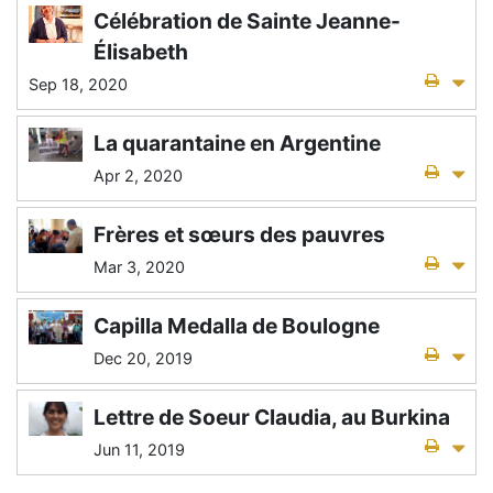
Célébration de Sainte Jeanne-
Élisabeth
Sep 18, 2020
La quarantaine en Argentine
Apr 2, 2020
Frères et sœurs des pauvres
Mar 3, 2020
Capilla Medalla de Boulogne
Dec 20, 2019
Lettre de Soeur Claudia, au Burkina
Jun 11, 2019