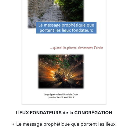
LIEUX FONDATEURS de la CONGRÉGATION
« Le message prophétique que portent les lieux