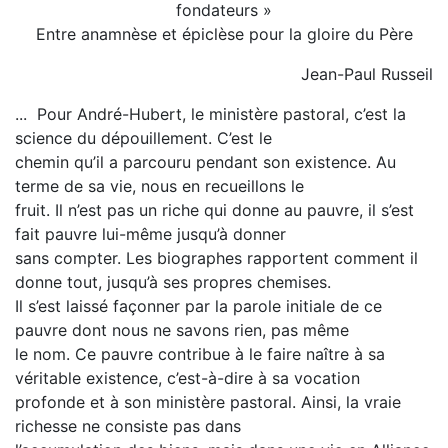
fondateurs »
Entre anamnèse et épiclèse pour la gloire du Père
Jean-Paul Russeil
... Pour André-Hubert, le ministère pastoral, c’est la
science du dépouillement. C’est le
chemin qu’il a parcouru pendant son existence. Au
terme de sa vie, nous en recueillons le
fruit. Il n’est pas un riche qui donne au pauvre, il s’est
fait pauvre lui-même jusqu’à donner
sans compter. Les biographes rapportent comment il
donne tout, jusqu’à ses propres chemises.
Il s’est laissé façonner par la parole initiale de ce
pauvre dont nous ne savons rien, pas même
le nom. Ce pauvre contribue à le faire naître à sa
véritable existence, c’est-à-dire à sa vocation
profonde et à son ministère pastoral. Ainsi, la vraie
richesse ne consiste pas dans