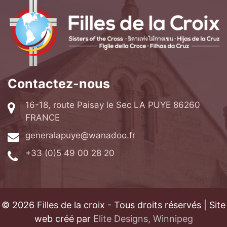
Contactez-nous
16-18, route Paisay le Sec LA PUYE 86260
FRANCE
generalapuye@wanadoo.fr
+33 (0)5 49 00 28 20
© 2026 Filles de la croix - Tous droits réservés | Site
web créé par
Elite Designs, Winnipeg