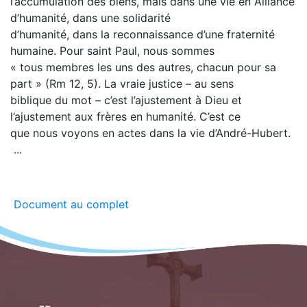
l’accumulation des biens, mais dans une vie en Alliance
d’humanité, dans une solidarité
d’humanité, dans la reconnaissance d’une fraternité
humaine. Pour saint Paul, nous sommes
« tous membres les uns des autres, chacun pour sa
part » (Rm 12, 5). La vraie justice – au sens
biblique du mot – c’est l’ajustement à Dieu et
l’ajustement aux frères en humanité. C’est ce
que nous voyons en actes dans la vie d’André-Hubert.
...
Document au complet