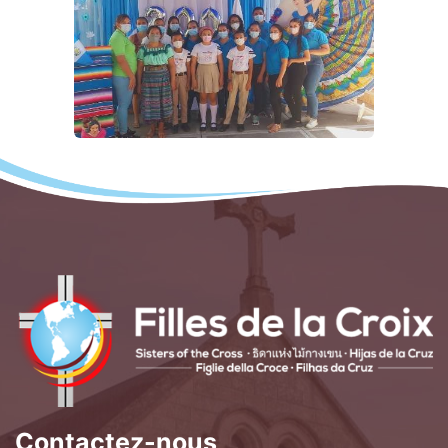
Contactez-nous