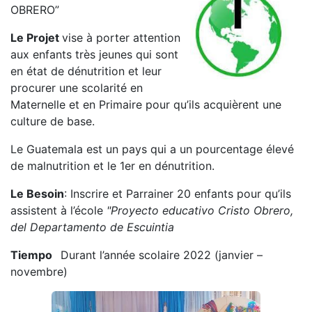
OBRERO”
Le Projet
vise à porter attention
aux enfants très jeunes qui sont
en état de dénutrition et leur
procurer une scolarité en
Maternelle et en Primaire pour qu’ils acquièrent une
culture de base.
Le Guatemala est un pays qui a un pourcentage élevé
de malnutrition et le 1er en dénutrition.
Le Besoin
: Inscrire et Parrainer 20 enfants pour qu’ils
assistent à l’école
"Proyecto educativo Cristo Obrero,
del Departamento de Escuintia
Tiempo
Durant l’année scolaire 2022 (janvier –
novembre)