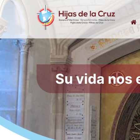
Su vida nos