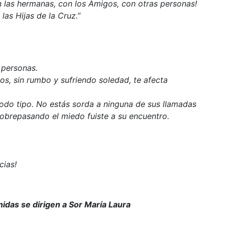
 las hermanas, con los Amigos, con otras personas!
las Hijas de la Cruz.”
 personas.
os, sin rumbo y sufriendo soledad, te afecta
 todo tipo. No estás sorda a ninguna de sus llamadas
 Sobrepasando el miedo fuiste a su encuentro.
cias!
nidas se dirigen a Sor María Laura