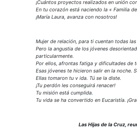
¡Cuántos proyectos realizados en unión con
En tu corazón está naciendo la « Familia de 
¡María Laura, avanza con nosotros!
Mujer de relación, para ti cuentan todas las
Pero la angustia de los jóvenes desorientad
particularmente.
Por ellos, afrontas fatiga y dificultades de
Esas jóvenes te hicieron salir en la noche.
Ellas tomaron tu v ida. Tú se la diste.
¡Tu perdón les conseguirá renacer!
Tu misión está cumplida.
Tu vida se ha convertido en Eucaristía. ¡Gra
Las Hijas de la Cruz, reu