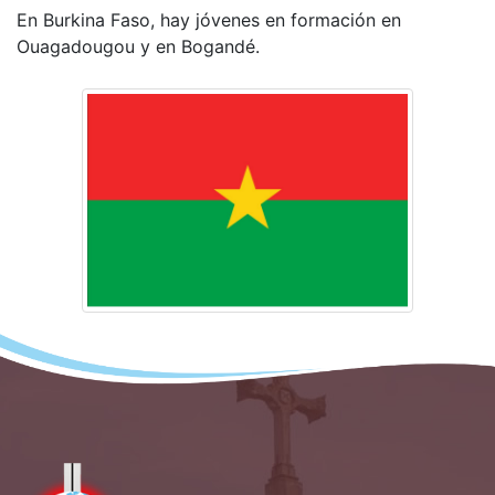
En Burkina Faso, hay jóvenes en formación en
Ouagadougou y en Bogandé.