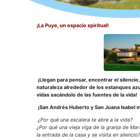
¡La Puye, un espacio spiritual!
¡Llegan para pensar, encontrar el silencio
naturaleza alrededor de los estanques azu
vidas sacándolo de las fuentes de la vida!
¡San Andrés Huberto y San Juana Isabel 
¿Por qué una escalera te abre a la vida?
¿Por qué una vieja viga de la granja de Mar
la entrada de la casa y se visita en silencio