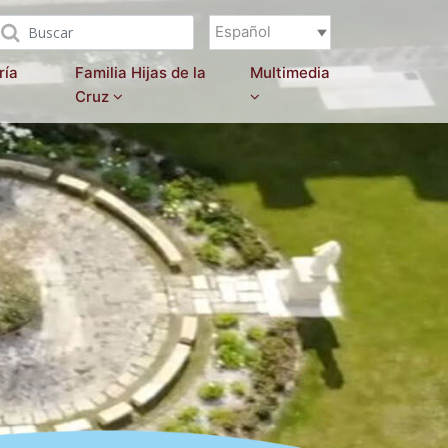
Español
ría
Familia Hijas de la
Multimedia
Cruz