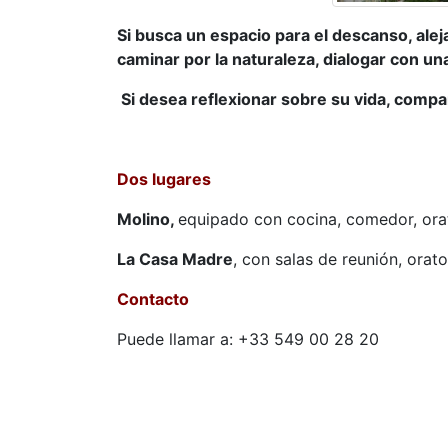
Si busca un espacio para el descanso, aleja
caminar por la naturaleza, dialogar con un
Si desea reflexionar sobre su vida, compa
Dos lugares
Molino,
equipado con cocina, comedor, orat
La Casa Madre
, con salas de reunión, orato
Contacto
Puede llamar a: +33 549 00 28 20