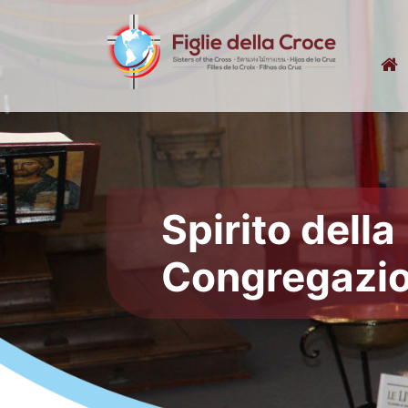
Spirito della
Congregazi